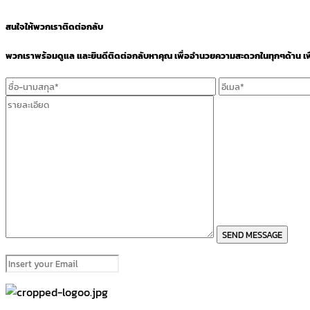
สนใจให้พวกเราติดต่อกลับ
พวกเราพร้อมดูแล และยินดีติดต่อกลับหาคุณ เพื่ออำนวยความสะดวกในทุกๆด้าน เพื่อน