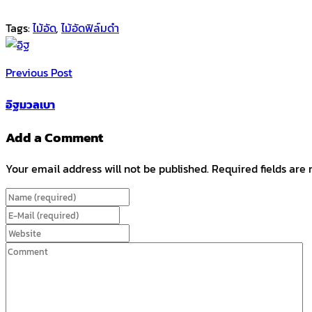
Tags:
ไม้อัด
,
ไม้อัดฟิล์มดำ
Previous Post
อิฐมวลเบา
Add a Comment
Your email address will not be published. Required fields are