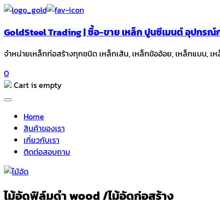
GoldSteel Trading | ซื้อ-ขาย เหล็ก ปูนซีเมนต์ อุปกรณ
จำหน่ายเหล็กก่อสร้างทุกชนิด เหล็กเส้น, เหล็กข้ออ้อย, เหล็กแบน, เห
0
Cart is empty
Home
สินค้าของเรา
เกี่ยวกับเรา
ติดต่อสอบถาม
ไม้อัดฟิล์มดำ wood /ไม้อัดก่อสร้าง