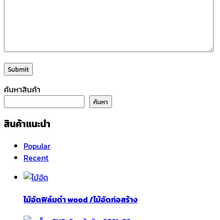
ค้นหาสินค้า
ค้นหา
สินค้าแนะนำ
Popular
Recent
ไม้อัดฟิล์มดำ wood /ไม้อัดก่อสร้าง