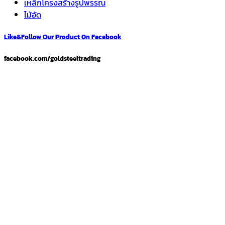
เหล็กโครงสร้างรูปพรรณ
ไม้อัด
Like&Follow Our Product On Facebook
facebook.com/goldsteeltrading